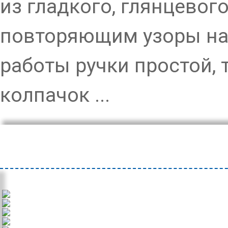
из гладкого, глянцевог
повторяющим узоры на 
работы ручки простой, 
колпачок ...