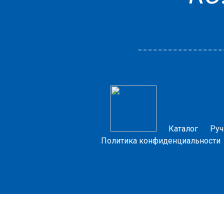
Каталог
Руч
Политика конфиденциальности