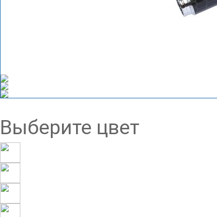
Выберите цвет