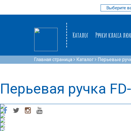
Каталог
Ручки класса лю
Главная страница
Каталог
Перьевые руч
Перьевая ручка FD