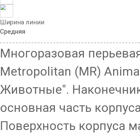
Ширина линии
Средняя
Многоразовая перьевая
Metropolitan (MR) Anima
Животные". Наконечник,
основная часть корпуса
Поверхность корпуса м