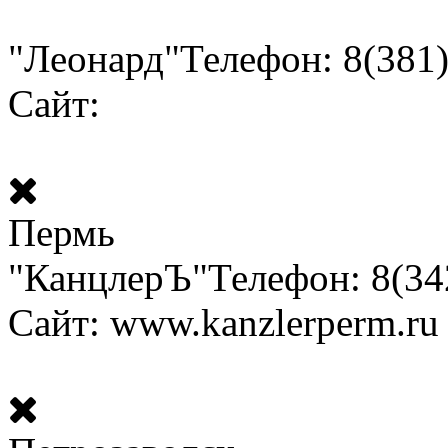
"Леонард"
Телефон: 8(381)
Сайт:
Пермь
"КанцлерЪ"
Телефон: 8(34
Сайт: www.kanzlerperm.ru