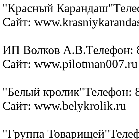
"Красный Карандаш"
Теле
Сайт: www.krasniykaranda
ИП Волков А.В.
Телефон: 
Сайт: www.pilotman007.ru
"Белый кролик"
Телефон: 
Сайт: www.belykrolik.ru
"Группа Товарищей"
Телеф