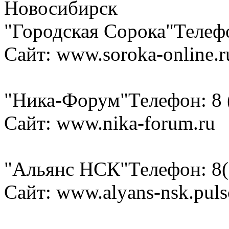
Новосибирск
"Городская Сорока"
Телефо
Сайт: www.soroka-online.r
"Ника-Форум"
Телефон: 8 
Сайт: www.nika-forum.ru
"Альянс НСК"
Телефон: 8(
Сайт: www.alyans-nsk.puls