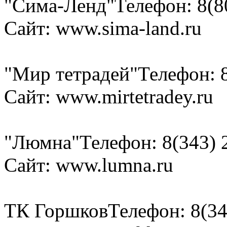
"Сима-Ленд"
Телефон: 8(8
Сайт: www.sima-land.ru
"Мир тетрадей"
Телефон: 
Сайт: www.mirtetradey.ru
"Люмна"
Телефон: 8(343) 
Сайт: www.lumna.ru
ТК Горшков
Телефон: 8(34