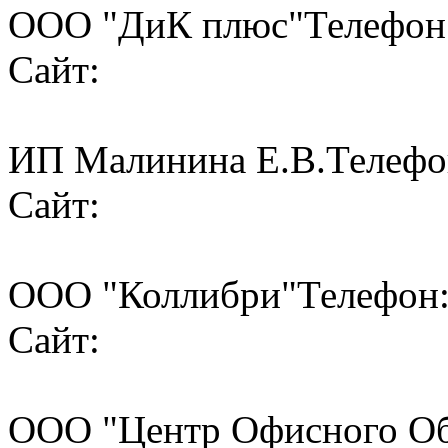
ООО "ДиК плюс"
Телефон:
Сайт:
ИП Малинина Е.В.
Телефо
Сайт:
ООО "Коллибри"
Телефон:
Сайт:
ООО "Центр Офисного О