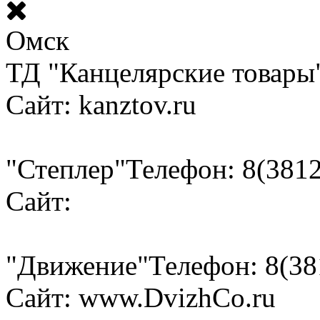
Омск
ТД "Канцелярские товары
Сайт: kanztov.ru
"Степлер"
Телефон: 8(3812
Сайт:
"Движение"
Телефон: 8(38
Сайт: www.DvizhCo.ru