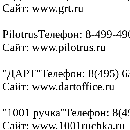
Сайт: www.grt.ru
Pilotrus
Телефон: 8-499-49
Сайт: www.pilotrus.ru
"ДАРТ"
Телефон: 8(495) 6
Сайт: www.dartoffice.ru
"1001 ручка"
Телефон: 8(4
Сайт: www.1001ruchka.ru