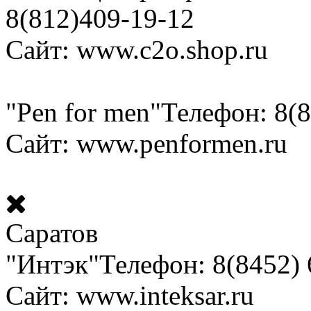
8(812)409-19-12
Сайт: www.c2o.shop.ru
"Pen for men"
Телефон: 8(8
Сайт: www.penformen.ru
Саратов
"Интэк"
Телефон: 8(8452) 
Сайт: www.inteksar.ru