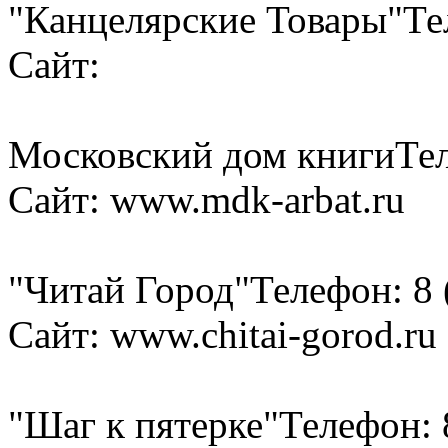
"Канцелярские Товары"
Те
Сайт:
Московский дом книги
Тел
Сайт: www.mdk-arbat.ru
"Читай Город"
Телефон: 8 
Сайт: www.chitai-gorod.ru
"Шаг к пятерке"
Телефон: 