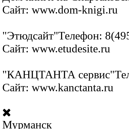
Сайт: www.dom-knigi.ru
"Этюдсайт"
Телефон: 8(49
Сайт: www.etudesite.ru
"КАНЦТАНТА сервис"
Те
Сайт: www.kanctanta.ru
Мурманск