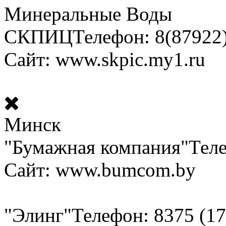
Минеральные Воды
СКПИЦ
Телефон: 8(87922)
Сайт: www.skpic.my1.ru
Минск
"Бумажная компания"
Теле
Сайт: www.bumcom.by
"Элинг"
Телефон: 8375 (17