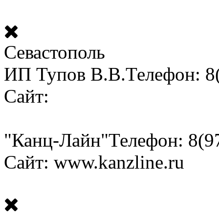
Севастополь
ИП Тупов В.В.
Телефон: 8
Сайт:
"Канц-Лайн"
Телефон: 8(9
Сайт: www.kanzline.ru