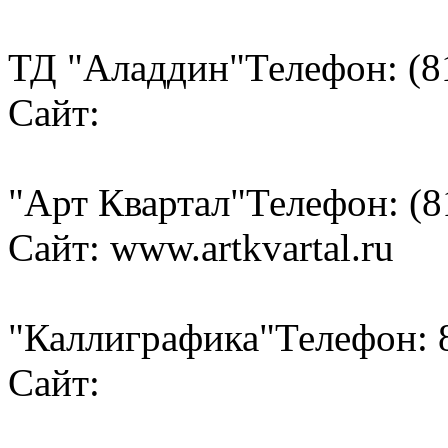
ТД "Аладдин"
Телефон: (8
Сайт:
"Арт Квартал"
Телефон: (8
Сайт: www.artkvartal.ru
"Каллиграфика"
Телефон: 
Сайт: