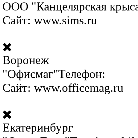
ООО "Канцелярская крыс
Сайт: www.sims.ru
Воронеж
"Офисмаг"
Телефон:
Сайт: www.officemag.ru
Екатеринбург