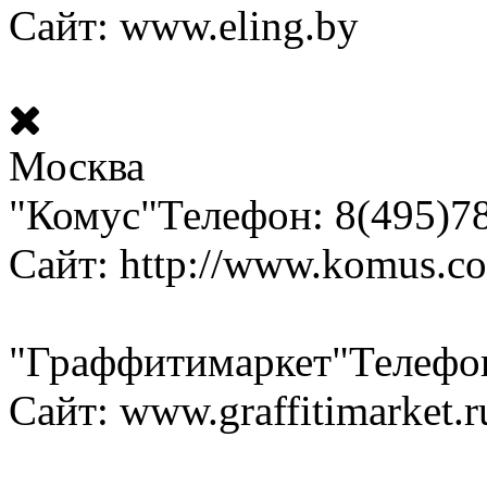
Сайт: www.eling.by
Москва
"Комус"
Телефон: 8(495)7
Сайт: http://www.komus.c
"Граффитимаркет"
Телефон
Сайт: www.graffitimarket.r