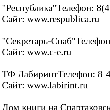
"Республика"
Телефон: 8(4
Сайт: www.respublica.ru
"Секретарь-Снаб"
Телефон
Сайт: www.c-e.ru
ТФ Лабиринт
Телефон: 8-
Сайт: www.labirint.ru
Дом книги на Спартаковс