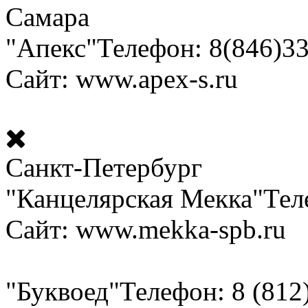
Самара
"Апекс"
Телефон: 8(846)3
Сайт: www.apex-s.ru
Санкт-Петербург
"Канцелярская Мекка"
Тел
Сайт: www.mekka-spb.ru
"Буквоед"
Телефон: 8 (812