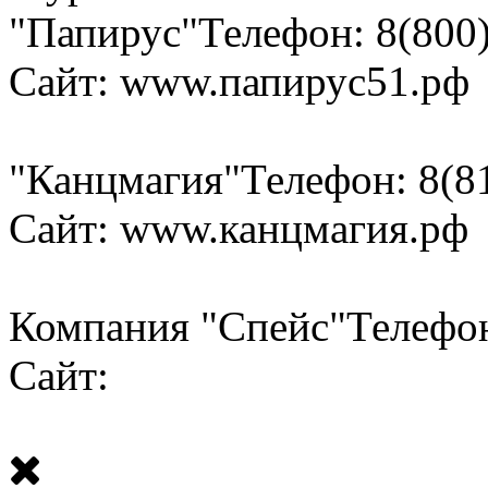
"Папирус"
Телефон: 8(800
Сайт: www.папирус51.рф
"Канцмагия"
Телефон: 8(8
Сайт: www.канцмагия.рф
Компания "Спейс"
Телефон
Сайт: