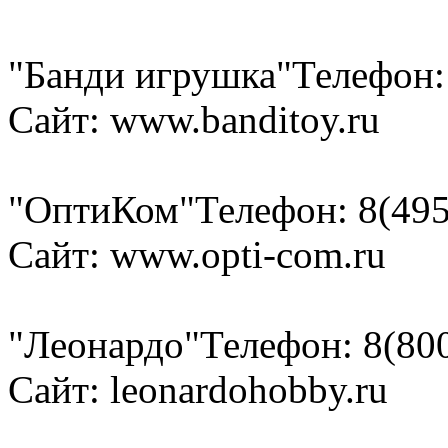
"Банди игрушка"
Телефон:
Сайт: www.banditoy.ru
"ОптиКом"
Телефон: 8(495
Сайт: www.opti-com.ru
"Леонардо"
Телефон: 8(80
Сайт: leonardohobby.ru