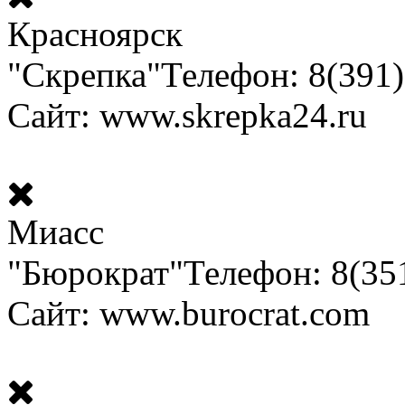
Красноярск
"Скрепка"
Телефон: 8(391
Сайт: www.skrepka24.ru
Миасс
"Бюрократ"
Телефон: 8(35
Сайт: www.burocrat.com