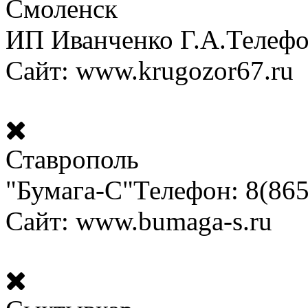
Смоленск
ИП Иванченко Г.А.
Телефо
Сайт: www.krugozor67.ru
Ставрополь
"Бумага-С"
Телефон: 8(865
Сайт: www.bumaga-s.ru