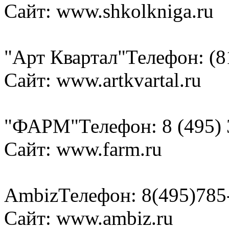
Сайт: www.shkolkniga.ru
"Арт Квартал"
Телефон: (8
Сайт: www.artkvartal.ru
"ФАРМ"
Телефон: 8 (495)
Сайт: www.farm.ru
Ambiz
Телефон: 8(495)785
Сайт: www.ambiz.ru