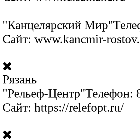
"Канцелярский Мир"
Теле
Сайт: www.kancmir-rostov.
Рязань
"Рельеф-Центр"
Телефон: 
Сайт: https://relefopt.ru/