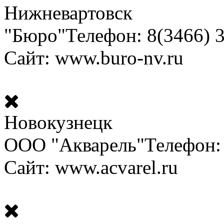
Нижневартовск
"Бюро"
Телефон: 8(3466) 
Сайт: www.buro-nv.ru
Новокузнецк
ООО "Акварель"
Телефон:
Сайт: www.acvarel.ru