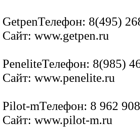
Getpen
Телефон: 8(495) 26
Сайт: www.getpen.ru
Penelite
Телефон: 8(985) 4
Сайт: www.penelite.ru
Pilot-m
Телефон: 8 962 908
Сайт: www.pilot-m.ru