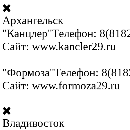
Архангельск
"Канцлер"
Телефон: 8(818
Сайт: www.kancler29.ru
"Формоза"
Телефон: 8(818
Сайт: www.formoza29.ru
Владивосток