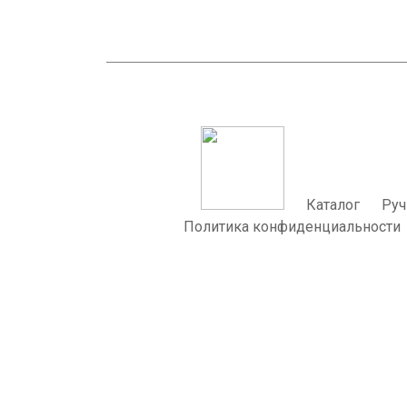
Каталог
Руч
Политика конфиденциальности