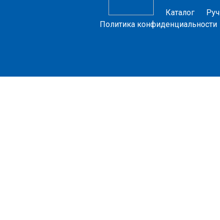
Каталог
Руч
Политика конфиденциальности