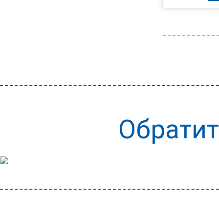
Обратит